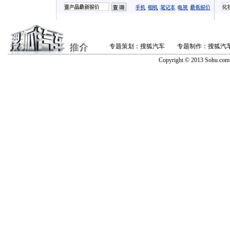
专题策划：搜狐汽车 专题制作：搜狐汽
Copyright © 2013 Sohu.co