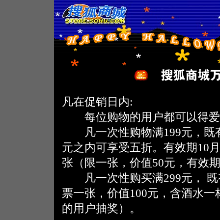
凡在促销日内:
每位购物的用户都可以得爱
凡一次性购物满199元，既有机
元之内可享受五折。有效期10月
张（限一张，价值50元，有效期1
凡一次性购买满299元， 既有机
票一张，价值100元，含酒水一
的用户抽奖）。